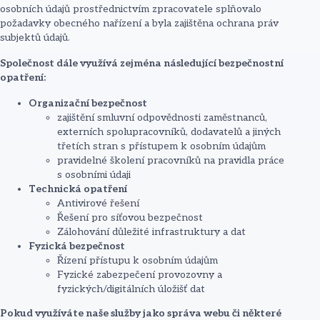
osobních údajů prostřednictvím zpracovatele splňovalo
požadavky obecného nařízení a byla zajištěna ochrana práv
subjektů údajů.
Společnost dále využívá zejména následující bezpečnostní
opatření:
Organizační bezpečnost
zajištění smluvní odpovědnosti zaměstnanců,
externích spolupracovníků, dodavatelů a jiných
třetích stran s přístupem k osobním údajům
pravidelné školení pracovníků na pravidla práce
s osobními údaji
Technická opatření
Antivirové řešení
Řešení pro síťovou bezpečnost
Zálohování důležité infrastruktury a dat
Fyzická bezpečnost
Řízení přístupu k osobním údajům
Fyzické zabezpečení provozovny a
fyzických/digitálních úložišť dat
Pokud využíváte naše služby jako správa webu či některé