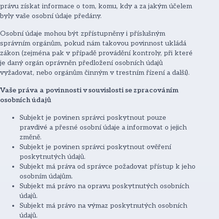
právu získat informace o tom, komu, kdy a za jakým účelem
byly vaše osobní údaje předány.
Osobní údaje mohou být zpřístupněny i příslušným
správním orgánům, pokud nám takovou povinnost ukládá
zákon (zejména pak v případě provádění kontroly, při které
je daný orgán oprávněn předložení osobních údajů
vyžadovat, nebo orgánům činným v trestním řízení a další).
Vaše práva a povinnosti v souvislosti se zpracováním
osobních údajů
Subjekt je povinen správci poskytnout pouze
pravdivé a přesné osobní údaje a informovat o jejich
změně.
Subjekt je povinen správci poskytnout ověření
poskytnutých údajů.
Subjekt má práva od správce požadovat přístup k jeho
osobním údajům.
Subjekt má právo na opravu poskytnutých osobních
údajů.
Subjekt má právo na výmaz poskytnutých osobních
údajů.