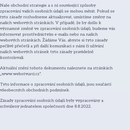
Naše obchodní strategie a s ní související způsoby
zpracování vašich osobních údajů se mohou měnit. Pokud se
tyto zásady rozhodneme aktualizovat, umístíme změny na
našich webových stránkách. V případě, že by došlo k
významné změně ve zpracování osobních údajů, budeme vás
informovat prostřednictvím e-mailu nebo na našich
webových stránkách. Žádáme Vás, abyste si tyto zásady
pečlivě přečetli a při další komunikaci s námi či užívání
našich webových stránek tyto zásady pravidelně
kontrolovali.
Aktuální znění tohoto dokumentu naleznete na stránkách
„www.webotvurci.cz“.
Tyto informace o zpracování osobních údajů, jsou součástí
všeobecných obchodních podmínek.
Zásady zpracování osobních údajů byly vypracovány a
schváleny jednatelem společnosti dne 8.8.2022.