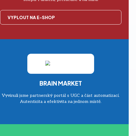
VYPLOUT NA E-SHOP
BRAIN MARKET
Vyvinuli jsme partnerský portál s UGC a část automatizací.
Autenticita a efektivita na jednom místě.