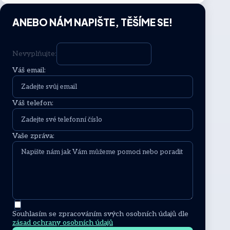
ANEBO NÁM NAPIŠTE, TĚŠÍME SE!
Nevyplňujte:
Váš email:
Váš telefon:
Vaše zpráva:
Souhlasím se zpracováním svých osobních údajů dle
zásad ochrany osobních údajů