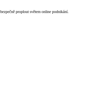
bezpečně proplout světem online podnikání.