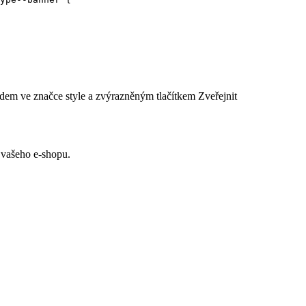
 vašeho e-shopu.