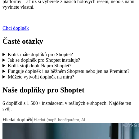
platformy – ať už si vyberete z našich hotových řešení, nebo s námi
vyvinete vlastní.
Chci doplněk
Časté otázky
Kolik máte doplňků pro Shoptet?
Jak se doplněk pro Shoptet instaluje?
Kolik stojí doplněk pro Shoptet?
Funguje doplněk i na běžném Shoptetu nebo jen na Premium?
Můžete vytvořit doplněk na míru?
Naše doplňky pro Shoptet
6 doplňků s 1 500+ instalacemi v reálných e-shopech. Najděte ten
svůj.
Hledat doplněk