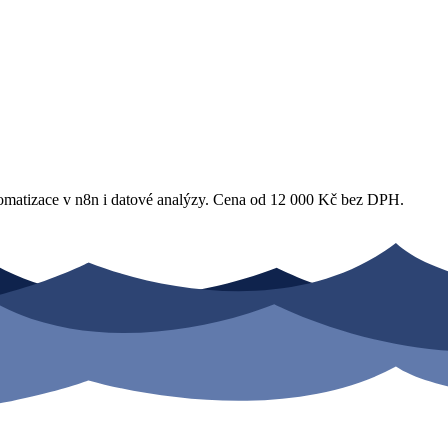
utomatizace v n8n i datové analýzy. Cena od 12 000 Kč bez DPH.